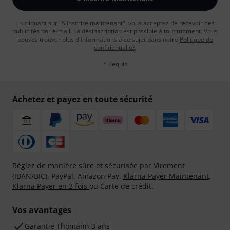
En cliquant sur "S'inscrire maintenant", vous acceptez de recevoir des
publicités par e-mail. La désinscription est possible à tout moment. Vous
pouvez trouver plus d'informations à ce sujet dans notre
Politique de
confidentialité
.
* Requis
Achetez et payez en toute sécurité
Réglez de manière sûre et sécurisée par Virement
(IBAN/BIC), PayPal, Amazon Pay,
Klarna Payer Maintenant
,
Klarna Payer en 3 fois
ou Carte de crédit.
Vos avantages
Ga­ran­tie Thomann 3 ans