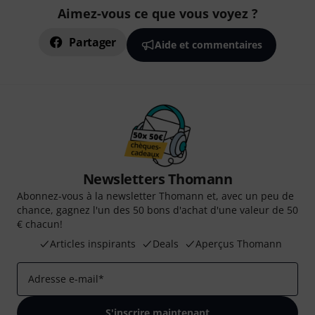
Aimez-vous ce que vous voyez ?
Partager
Aide et commentaires
Newsletters Thomann
Abonnez-vous à la newsletter Thomann et, avec un peu de
chance, gagnez l'un des 50 bons d'achat d'une valeur de 50
€ chacun!
Articles inspirants
Deals
Aperçus Thomann
Adresse e-mail
*
S'inscrire maintenant