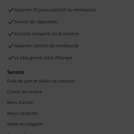
Garantie 30 jours satisfait ou remboursé
Service de réparation
Conseils d'experts en la matière
Garantie satisfait ou remboursé
Le plus grand stock d'Europe
Service
Frais de port et délais de livraison
Centre de service
Bons d'achat
Nous contacter
Vente en magasin