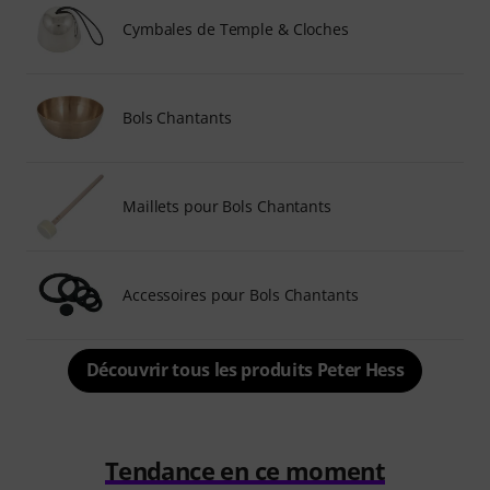
Cymbales de Temple & Cloches
Bols Chantants
Maillets pour Bols Chantants
Accessoires pour Bols Chantants
Découvrir tous les produits Peter Hess
Tendance en ce moment