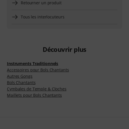
Retourner un produit
Tous les interlocuteurs
Découvrir plus
Instruments Traditionnels
Accessoires pour Bols Chantants
Autres Gongs
Bols Chantants
Cymbales de Temple & Cloches
Maillets pour Bols Chantants