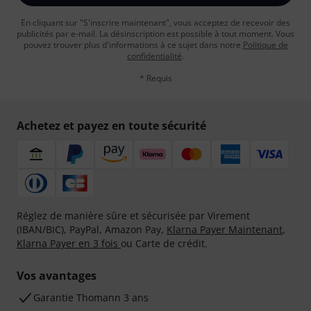
En cliquant sur "S'inscrire maintenant", vous acceptez de recevoir des
publicités par e-mail. La désinscription est possible à tout moment. Vous
pouvez trouver plus d'informations à ce sujet dans notre
Politique de
confidentialité
.
* Requis
Achetez et payez en toute sécurité
Réglez de manière sûre et sécurisée par Virement
(IBAN/BIC), PayPal, Amazon Pay,
Klarna Payer Maintenant
,
Klarna Payer en 3 fois
ou Carte de crédit.
Vos avantages
Ga­ran­tie Thomann 3 ans