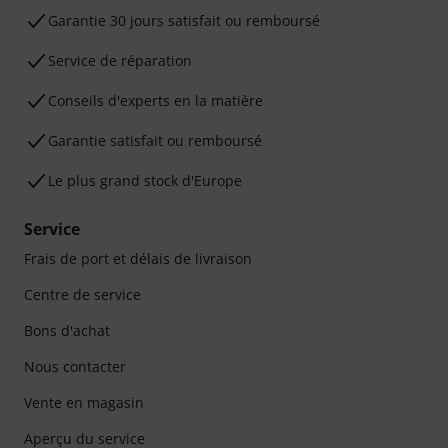
Garantie 30 jours satisfait ou remboursé
Service de réparation
Conseils d'experts en la matière
Garantie satisfait ou remboursé
Le plus grand stock d'Europe
Service
Frais de port et délais de livraison
Centre de service
Bons d'achat
Nous contacter
Vente en magasin
Aperçu du service