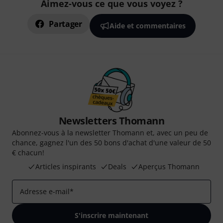
Aimez-vous ce que vous voyez ?
Partager
Aide et commentaires
Newsletters Thomann
Abonnez-vous à la newsletter Thomann et, avec un peu de
chance, gagnez l'un des 50 bons d'achat d'une valeur de 50
€ chacun!
Articles inspirants
Deals
Aperçus Thomann
Adresse e-mail
*
S'inscrire maintenant