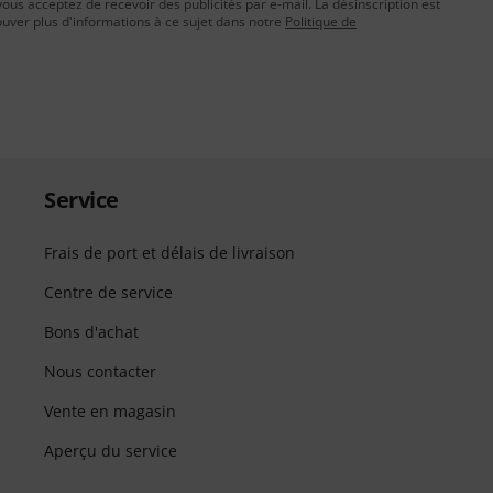
vous acceptez de recevoir des publicités par e-mail. La désinscription est
uver plus d'informations à ce sujet dans notre
Politique de
Service
Frais de port et délais de livraison
Centre de service
Bons d'achat
Nous contacter
Vente en magasin
Aperçu du service