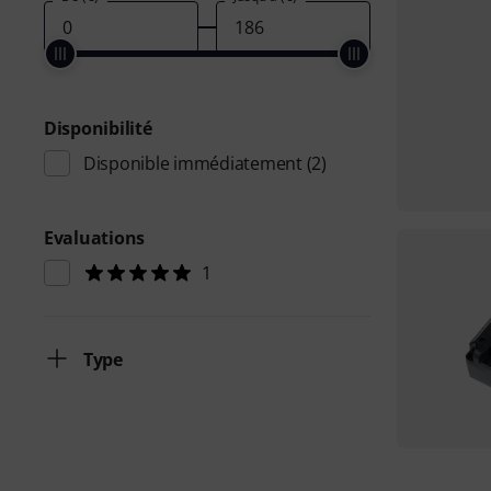
Disponibilité
Disponible immédiatement
(2)
Evaluations
1
Type