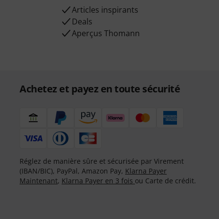
Articles inspirants
Deals
Aperçus Thomann
Achetez et payez en toute sécurité
Réglez de manière sûre et sécurisée par Virement
(IBAN/BIC), PayPal, Amazon Pay,
Klarna Payer
Maintenant
,
Klarna Payer en 3 fois
ou Carte de crédit.