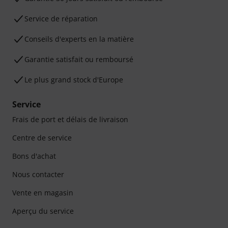
Service de réparation
Conseils d'experts en la matière
Garantie satisfait ou remboursé
Le plus grand stock d'Europe
Service
Frais de port et délais de livraison
Centre de service
Bons d'achat
Nous contacter
Vente en magasin
Aperçu du service