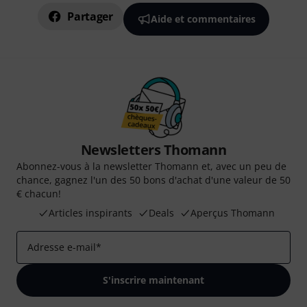
Partager
Aide et commentaires
Newsletters Thomann
Abonnez-vous à la newsletter Thomann et, avec un peu de
chance, gagnez l'un des 50 bons d'achat d'une valeur de 50
€ chacun!
Articles inspirants
Deals
Aperçus Thomann
Adresse e-mail
*
S'inscrire maintenant