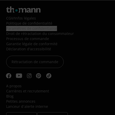
CGV
/
Infos légales
Politique de confidentialité
Paramètres de confidentialité
Droit de rétractation du consommateur
Processus de commande
Garantie légale de conformité
Déclaration d'accessibilité
Rétractation de commande
A propos
Carrières et recrutement
Blog
Petites annonces
Lanceur d´alerte interne