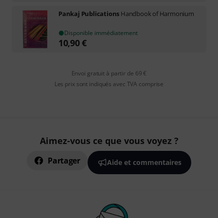
Pankaj Publications
Handbook of Harmonium
Disponible immédiatement
10,90
€
Envoi gratuit à partir de 69 €
Les prix sont indiqués avec TVA comprise
Aimez-vous ce que vous voyez ?
Partager
Aide et commentaires