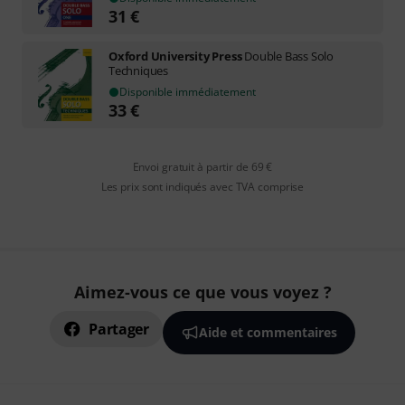
31
€
Oxford University Press
Double Bass Solo
Techniques
Disponible immédiatement
33
€
Envoi gratuit à partir de 69 €
Les prix sont indiqués avec TVA comprise
Aimez-vous ce que vous voyez ?
Partager
Aide et commentaires