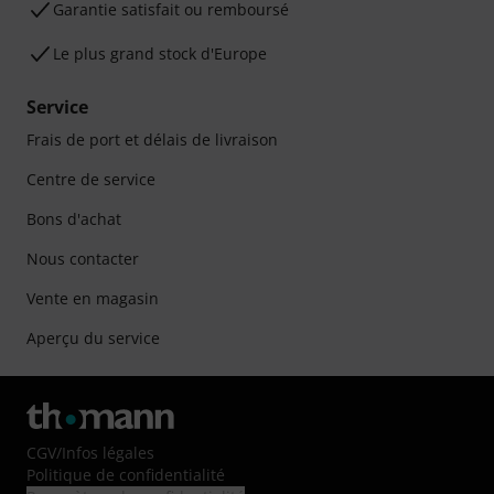
Garantie satisfait ou remboursé
Le plus grand stock d'Europe
Service
Frais de port et délais de livraison
Centre de service
Bons d'achat
Nous contacter
Vente en magasin
Aperçu du service
CGV
/
Infos légales
Politique de confidentialité