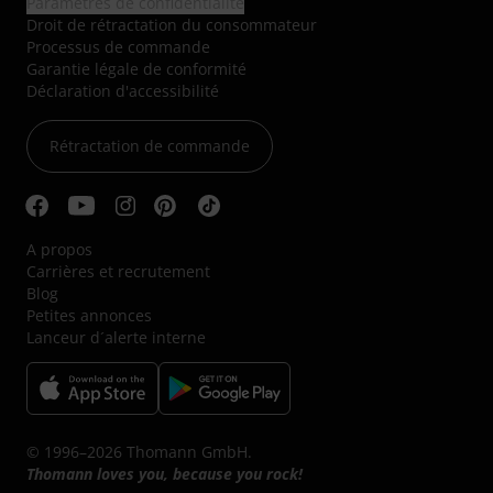
Paramètres de confidentialité
Droit de rétractation du consommateur
Processus de commande
Garantie légale de conformité
Déclaration d'accessibilité
Rétractation de commande
A propos
Carrières et recrutement
Blog
Petites annonces
Lanceur d´alerte interne
© 1996–2026 Thomann GmbH.
Thomann loves you, because you rock!