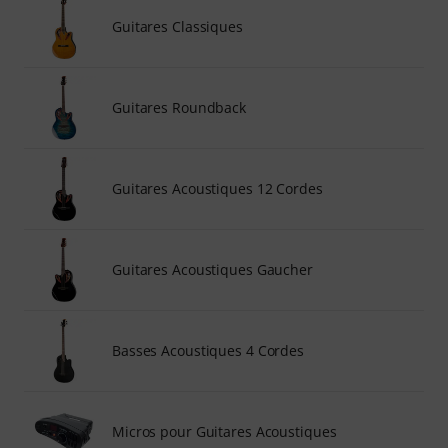
Guitares Classiques
Guitares Roundback
Guitares Acoustiques 12 Cordes
Guitares Acoustiques Gaucher
Basses Acoustiques 4 Cordes
Micros pour Guitares Acoustiques