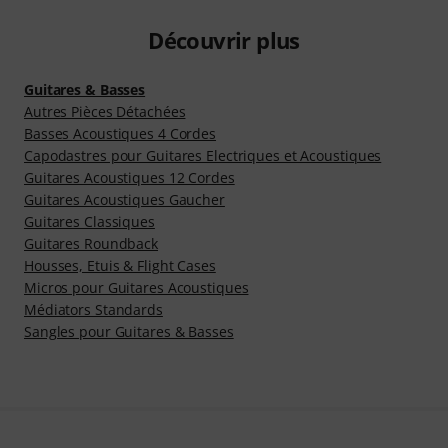
Découvrir plus
Guitares & Basses
Autres Pièces Détachées
Basses Acoustiques 4 Cordes
Capodastres pour Guitares Electriques et Acoustiques
Guitares Acoustiques 12 Cordes
Guitares Acoustiques Gaucher
Guitares Classiques
Guitares Roundback
Housses, Etuis & Flight Cases
Micros pour Guitares Acoustiques
Médiators Standards
Sangles pour Guitares & Basses