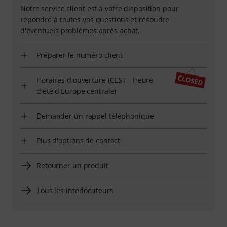
Notre service client est à votre disposition pour
répondre à toutes vos questions et résoudre
d'éventuels problèmes après achat.
Préparer le numéro client
Horaires d'ouverture (CEST - Heure
d'été d'Europe centrale)
Demander un rappel téléphonique
Plus d'options de contact
Retourner un produit
Tous les interlocuteurs