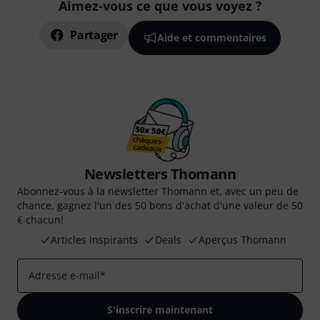
Aimez-vous ce que vous voyez ?
Partager
Aide et commentaires
Newsletters Thomann
Abonnez-vous à la newsletter Thomann et, avec un peu de
chance, gagnez l'un des 50 bons d'achat d'une valeur de 50
€ chacun!
Articles inspirants
Deals
Aperçus Thomann
Adresse e-mail
*
S'inscrire maintenant