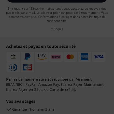
En cliquant sur "S'inscrire maintenant", vous acceptez de recevoir des
publicités par e-mail. La désinscription est possible à tout moment. Vous
pouvez trouver plus d'informations à ce sujet dans notre
Politique de
confidentialité
.
* Requis
Achetez et payez en toute sécurité
Réglez de manière sûre et sécurisée par Virement
(IBAN/BIC), PayPal, Amazon Pay,
Klarna Payer Maintenant
,
Klarna Payer en 3 fois
ou Carte de crédit.
Vos avantages
Ga­ran­tie Thomann 3 ans