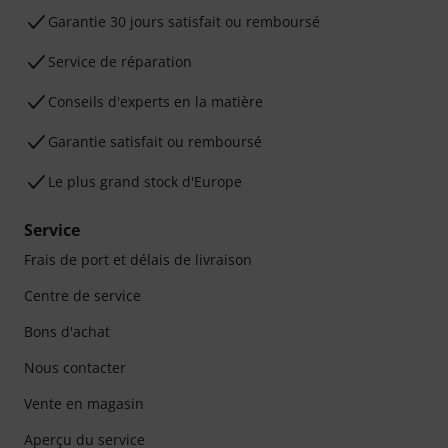
Garantie 30 jours satisfait ou remboursé
Service de réparation
Conseils d'experts en la matière
Garantie satisfait ou remboursé
Le plus grand stock d'Europe
Service
Frais de port et délais de livraison
Centre de service
Bons d'achat
Nous contacter
Vente en magasin
Aperçu du service