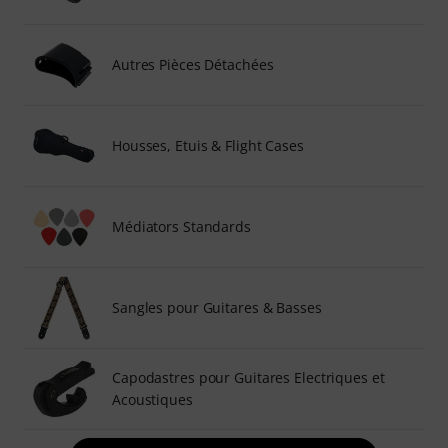
Autres Pièces Détachées
Housses, Etuis & Flight Cases
Médiators Standards
Sangles pour Guitares & Basses
Capodastres pour Guitares Electriques et
Acoustiques