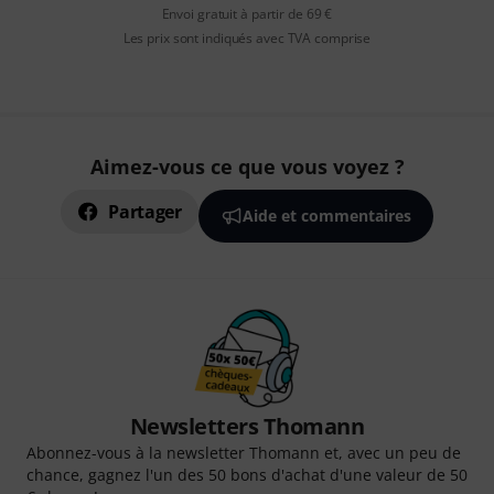
Envoi gratuit à partir de 69 €
Les prix sont indiqués avec TVA comprise
Aimez-vous ce que vous voyez ?
Partager
Aide et commentaires
Newsletters Thomann
Abonnez-vous à la newsletter Thomann et, avec un peu de
chance, gagnez l'un des 50 bons d'achat d'une valeur de 50