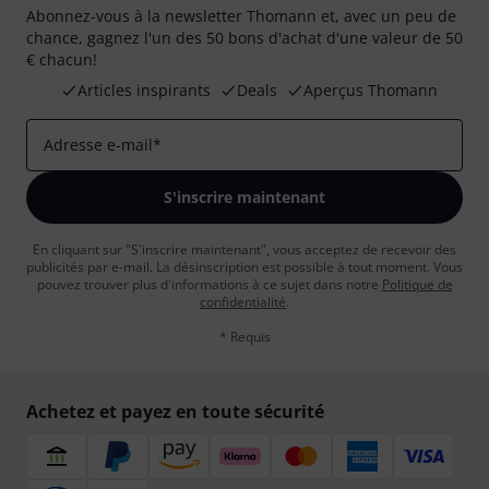
Abonnez-vous à la newsletter Thomann et, avec un peu de
chance, gagnez l'un des 50 bons d'achat d'une valeur de 50
€ chacun!
Articles inspirants
Deals
Aperçus Thomann
Adresse e-mail
*
S'inscrire maintenant
En cliquant sur "S'inscrire maintenant", vous acceptez de recevoir des
publicités par e-mail. La désinscription est possible à tout moment. Vous
pouvez trouver plus d'informations à ce sujet dans notre
Politique de
confidentialité
.
* Requis
Achetez et payez en toute sécurité