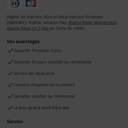
Réglez de manière sûre et sécurisée par Virement
(IBAN/BIC), PayPal, Amazon Pay,
Klarna Payer Maintenant
,
Klarna Payer en 3 fois
ou Carte de crédit.
Vos avantages
Ga­ran­tie Thomann 3 ans
Garantie 30 jours satisfait ou remboursé
Service de réparation
Conseils d'experts en la matière
Garantie satisfait ou remboursé
Le plus grand stock d'Europe
Service