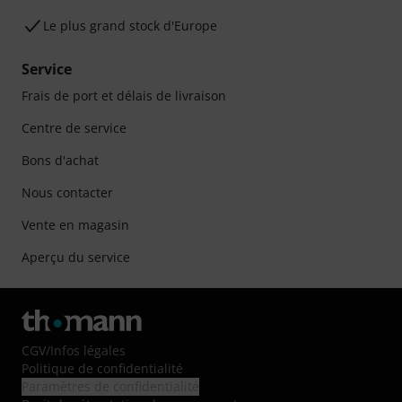
Le plus grand stock d'Europe
Service
Frais de port et délais de livraison
Centre de service
Bons d'achat
Nous contacter
Vente en magasin
Aperçu du service
CGV
/
Infos légales
Politique de confidentialité
Paramètres de confidentialité