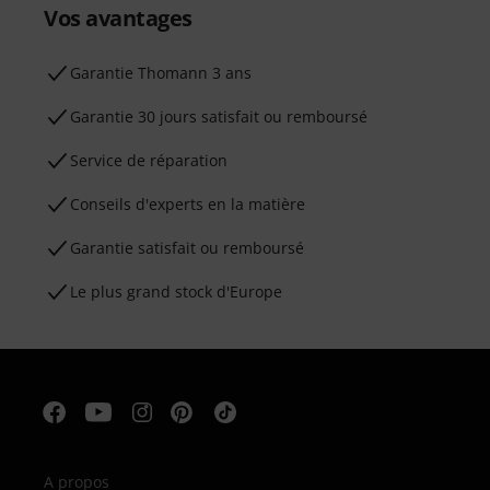
Vos avantages
Ga­ran­tie Thomann 3 ans
Garantie 30 jours satisfait ou remboursé
Service de réparation
Conseils d'experts en la matière
Garantie satisfait ou remboursé
Le plus grand stock d'Europe
A propos