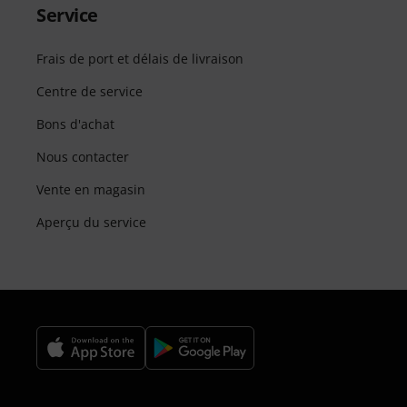
Service
Frais de port et délais de livraison
Centre de service
Bons d'achat
Nous contacter
Vente en magasin
Aperçu du service