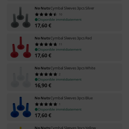
No Nuts
Cymbal Sleeves 3pcs Silver
10
Disponible immédiatement
17,60
€
No Nuts
Cymbal Sleeves 3pcs Red
11
Disponible immédiatement
17,60
€
No Nuts
Cymbal Sleeves 3pcs White
2
Disponible immédiatement
16,90
€
No Nuts
Cymbal Sleeves 3pcs Blue
1
Disponible immédiatement
17,60
€
No Nuts
Cymbal Sleeves 3pcs Yellow