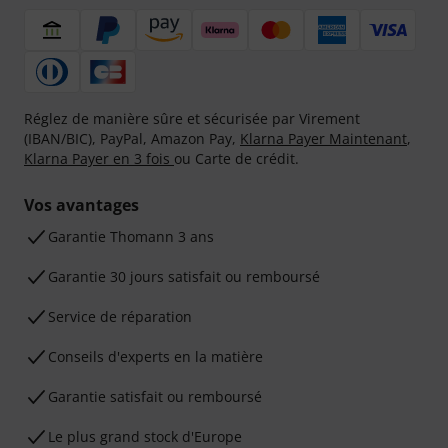
Réglez de manière sûre et sécurisée par Virement
(IBAN/BIC), PayPal, Amazon Pay,
Klarna Payer Maintenant
,
Klarna Payer en 3 fois
ou Carte de crédit.
Vos avantages
Ga­ran­tie Thomann 3 ans
Garantie 30 jours satisfait ou remboursé
Service de réparation
Conseils d'experts en la matière
Garantie satisfait ou remboursé
Le plus grand stock d'Europe