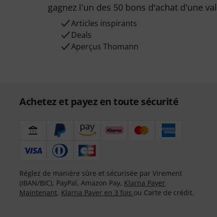
gagnez l'un des 50 bons d'achat d'une va
Articles inspirants
Deals
Aperçus Thomann
Achetez et payez en toute sécurité
Réglez de manière sûre et sécurisée par Virement
(IBAN/BIC), PayPal, Amazon Pay,
Klarna Payer
Maintenant
,
Klarna Payer en 3 fois
ou Carte de crédit.