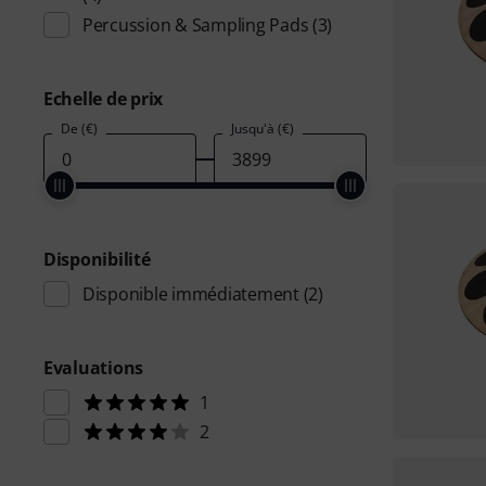
Percussion & Sampling Pads
(3)
Echelle de prix
De (€)
Jusqu'à (€)
Disponibilité
Disponible immédiatement
(2)
Evaluations
1
2