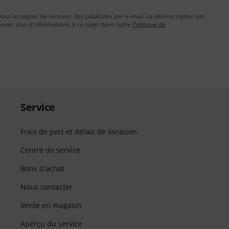
vous acceptez de recevoir des publicités par e-mail. La désinscription est
uver plus d'informations à ce sujet dans notre
Politique de
Service
Frais de port et délais de livraison
Centre de service
Bons d'achat
Nous contacter
Vente en magasin
Aperçu du service