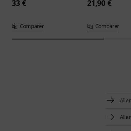
33 €
21,90 €
Comparer
Comparer
Alle
Alle