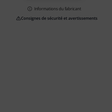
Informations du fabricant
Consignes de sécurité et avertissements