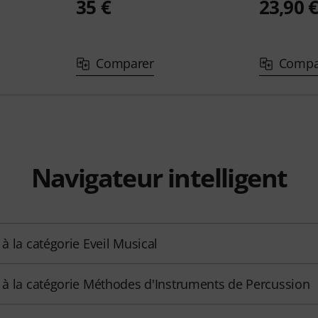
35 €
23,90 
Comparer
Compa
Navigateur intelligent
r à la catégorie Eveil Musical
r à la catégorie Méthodes d'Instruments de Percussion