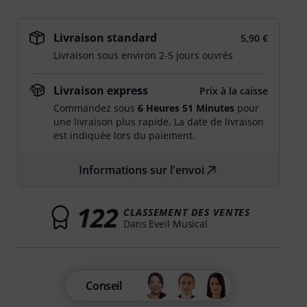
Livraison standard
5,90 €
Livraison sous environ 2-5 jours ouvrés
Livraison express
Prix à la caisse
Commandez sous
6 Heures 51 Minutes
pour
une livraison plus rapide. La date de livraison
est indiquée lors du paiement.
Informations sur l'envoi
122
CLASSEMENT DES VENTES
Dans Eveil Musical
Conseil