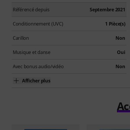
Référencé depuis
Septembre 2021
Conditionnement (UVC)
1 Pièce(s)
Carillon
Non
Musique et danse
Oui
Avec bonus audio/vidéo
Non
Afficher plus
Ac