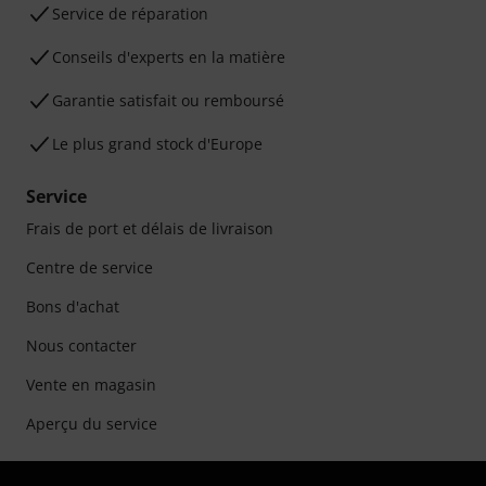
Service de réparation
Conseils d'experts en la matière
Garantie satisfait ou remboursé
Le plus grand stock d'Europe
Service
Frais de port et délais de livraison
Centre de service
Bons d'achat
Nous contacter
Vente en magasin
Aperçu du service