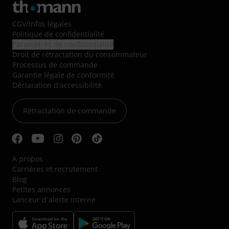
CGV
/
Infos légales
Politique de confidentialité
Paramètres de confidentialité
Droit de rétractation du consommateur
Processus de commande
Garantie légale de conformité
Déclaration d'accessibilité
Rétractation de commande
A propos
Carrières et recrutement
Blog
Petites annonces
Lanceur d´alerte interne