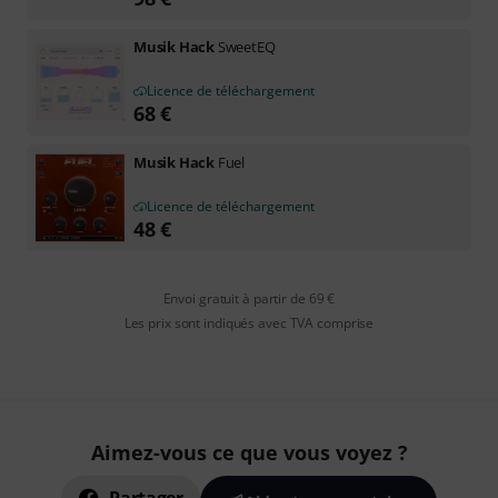
Musik Hack
SweetEQ
Licence de téléchargement
68
€
Musik Hack
Fuel
Licence de téléchargement
48
€
Envoi gratuit à partir de 69 €
Les prix sont indiqués avec TVA comprise
Aimez-vous ce que vous voyez ?