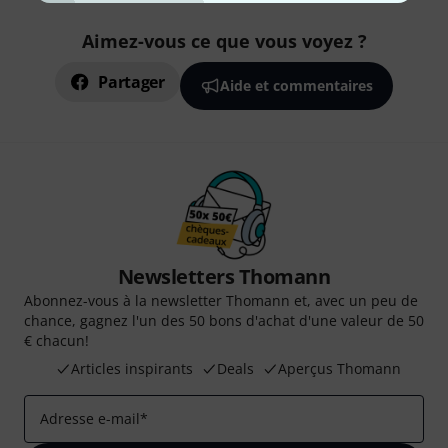
Aimez-vous ce que vous voyez ?
Partager
Aide et commentaires
Newsletters Thomann
Abonnez-vous à la newsletter Thomann et, avec un peu de
chance, gagnez l'un des 50 bons d'achat d'une valeur de 50
€ chacun!
Articles inspirants
Deals
Aperçus Thomann
Adresse e-mail
*