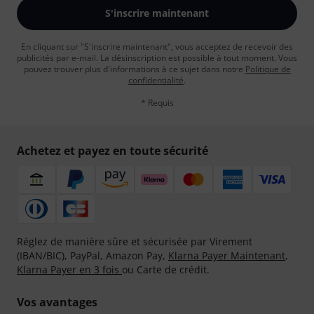
S'inscrire maintenant
En cliquant sur "S'inscrire maintenant", vous acceptez de recevoir des
publicités par e-mail. La désinscription est possible à tout moment. Vous
pouvez trouver plus d'informations à ce sujet dans notre
Politique de
confidentialité
.
* Requis
Achetez et payez en toute sécurité
Réglez de manière sûre et sécurisée par Virement
(IBAN/BIC), PayPal, Amazon Pay,
Klarna Payer Maintenant
,
Klarna Payer en 3 fois
ou Carte de crédit.
Vos avantages