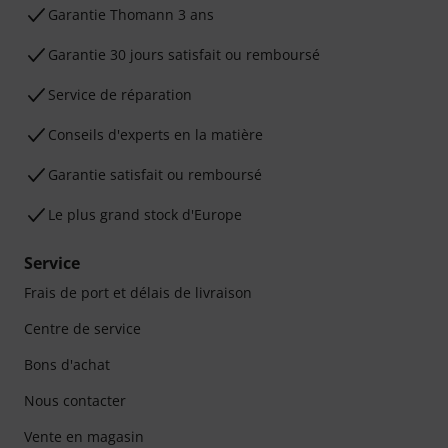
Ga­ran­tie Thomann 3 ans
Garantie 30 jours satisfait ou remboursé
Service de réparation
Conseils d'experts en la matière
Garantie satisfait ou remboursé
Le plus grand stock d'Europe
Service
Frais de port et délais de livraison
Centre de service
Bons d'achat
Nous contacter
Vente en magasin