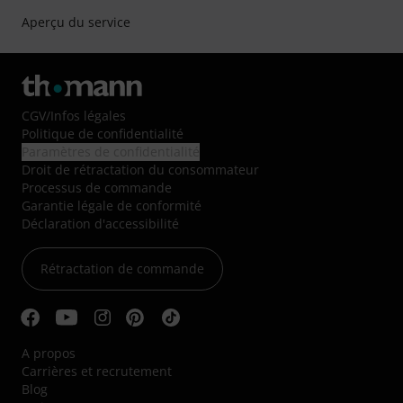
Aperçu du service
CGV
/
Infos légales
Politique de confidentialité
Paramètres de confidentialité
Droit de rétractation du consommateur
Processus de commande
Garantie légale de conformité
Déclaration d'accessibilité
Rétractation de commande
A propos
Carrières et recrutement
Blog