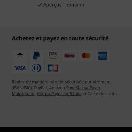
Aperçus Thomann
Achetez et payez en toute sécurité
Réglez de manière sûre et sécurisée par Virement
(IBAN/BIC), PayPal, Amazon Pay,
Klarna Payer
Maintenant
,
Klarna Payer en 3 fois
ou Carte de crédit.