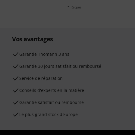
* Requis
Vos avantages
Ga­ran­tie Thomann 3 ans
Garantie 30 jours satisfait ou remboursé
Service de réparation
Conseils d'experts en la matière
Garantie satisfait ou remboursé
Le plus grand stock d'Europe