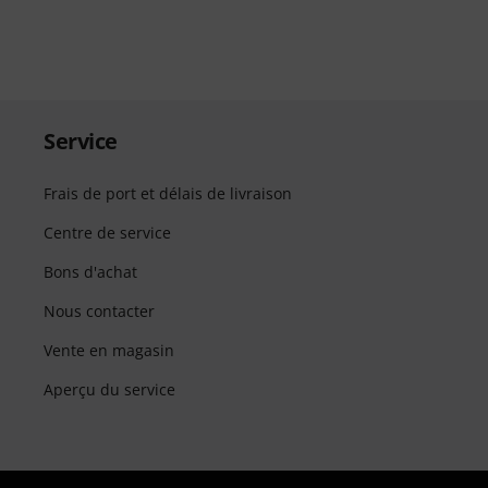
Service
Frais de port et délais de livraison
Centre de service
Bons d'achat
Nous contacter
Vente en magasin
Aperçu du service