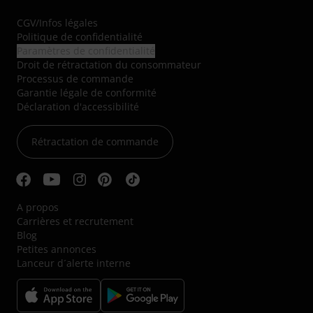
CGV
/
Infos légales
Politique de confidentialité
Paramètres de confidentialité
Droit de rétractation du consommateur
Processus de commande
Garantie légale de conformité
Déclaration d'accessibilité
Rétractation de commande
A propos
Carrières et recrutement
Blog
Petites annonces
Lanceur d´alerte interne