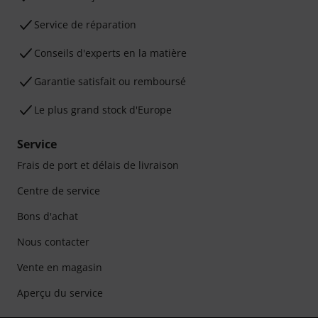
Service de réparation
Conseils d'experts en la matière
Garantie satisfait ou remboursé
Le plus grand stock d'Europe
Service
Frais de port et délais de livraison
Centre de service
Bons d'achat
Nous contacter
Vente en magasin
Aperçu du service