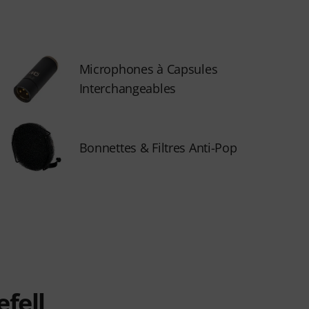
Microphones à Capsules
Interchangeables
Bonnettes & Filtres Anti-Pop
fell