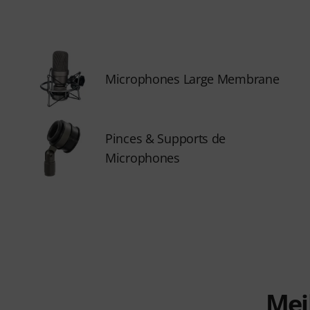
Microphones Large Membrane
Pinces & Supports de
Microphones
Mei