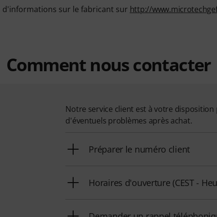
d'informations sur le fabricant sur
http://www.microtechgef
Comment nous contacter
Notre service client est à votre dispositi
d'éventuels problèmes après achat.
Préparer le numéro client
Horaires d'ouverture (CEST - Heu
Demander un rappel téléphoni