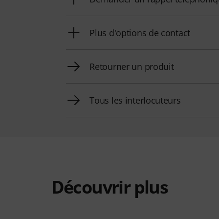
Plus d'options de contact
Retourner un produit
Tous les interlocuteurs
Découvrir plus