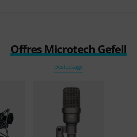
Offres Microtech Gefell
Destockage