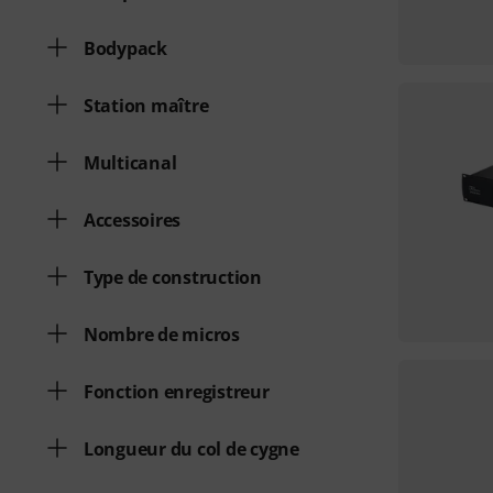
Bodypack
Station maître
Multicanal
Accessoires
Type de construction
Nombre de micros
Fonction enregistreur
Longueur du col de cygne