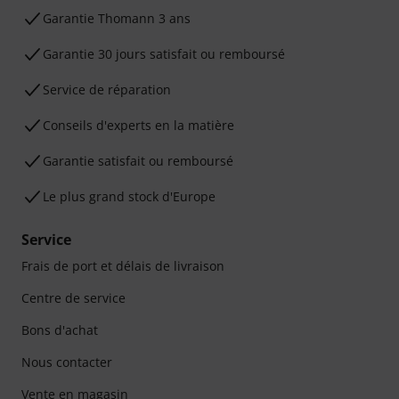
Ga­ran­tie Thomann 3 ans
Garantie 30 jours satisfait ou remboursé
Service de réparation
Conseils d'experts en la matière
Garantie satisfait ou remboursé
Le plus grand stock d'Europe
Service
Frais de port et délais de livraison
Centre de service
Bons d'achat
Nous contacter
Vente en magasin