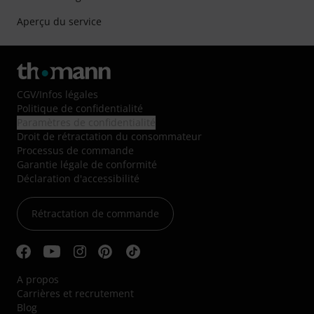
Aperçu du service
CGV
/
Infos légales
Politique de confidentialité
Paramètres de confidentialité
Droit de rétractation du consommateur
Processus de commande
Garantie légale de conformité
Déclaration d'accessibilité
Rétractation de commande
A propos
Carrières et recrutement
Blog