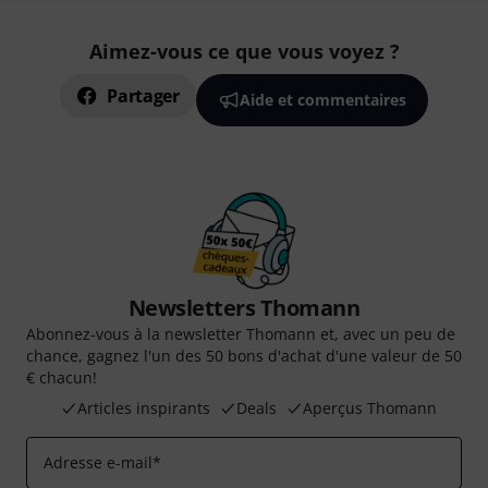
Aimez-vous ce que vous voyez ?
Partager
Aide et commentaires
Newsletters Thomann
Abonnez-vous à la newsletter Thomann et, avec un peu de
chance, gagnez l'un des 50 bons d'achat d'une valeur de 50
€ chacun!
Articles inspirants
Deals
Aperçus Thomann
Adresse e-mail
*