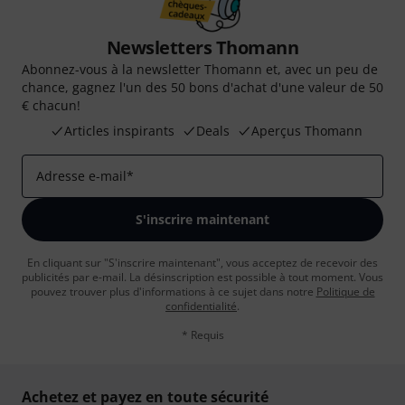
Newsletters Thomann
Abonnez-vous à la newsletter Thomann et, avec un peu de
chance, gagnez l'un des 50 bons d'achat d'une valeur de 50
€ chacun!
Articles inspirants
Deals
Aperçus Thomann
Adresse e-mail
*
S'inscrire maintenant
En cliquant sur "S'inscrire maintenant", vous acceptez de recevoir des
publicités par e-mail. La désinscription est possible à tout moment. Vous
pouvez trouver plus d'informations à ce sujet dans notre
Politique de
confidentialité
.
* Requis
Achetez et payez en toute sécurité