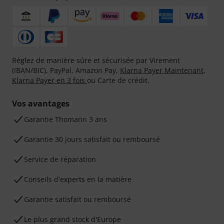
Réglez de manière sûre et sécurisée par Virement
(IBAN/BIC), PayPal, Amazon Pay,
Klarna Payer Maintenant
,
Klarna Payer en 3 fois
ou Carte de crédit.
Vos avantages
Ga­ran­tie Thomann 3 ans
Garantie 30 jours satisfait ou remboursé
Service de réparation
Conseils d'experts en la matière
Garantie satisfait ou remboursé
Le plus grand stock d'Europe