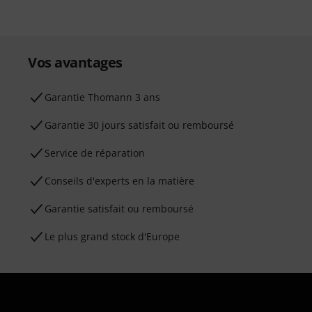
Vos avantages
Ga­ran­tie Thomann 3 ans
Garantie 30 jours satisfait ou remboursé
Service de réparation
Conseils d'experts en la matière
Garantie satisfait ou remboursé
Le plus grand stock d'Europe