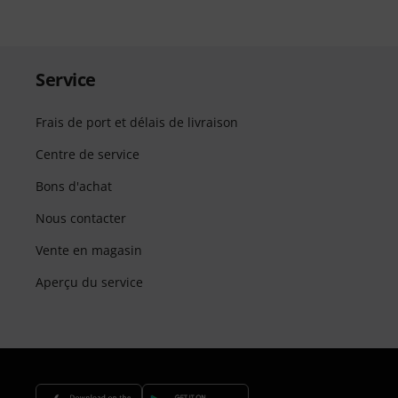
Service
Frais de port et délais de livraison
Centre de service
Bons d'achat
Nous contacter
Vente en magasin
Aperçu du service