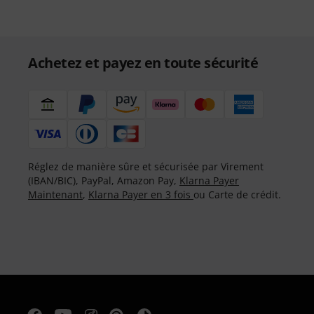
Achetez et payez en toute sécurité
Réglez de manière sûre et sécurisée par Virement
(IBAN/BIC), PayPal, Amazon Pay,
Klarna Payer
Maintenant
,
Klarna Payer en 3 fois
ou Carte de crédit.