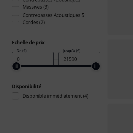
Massives
(3)
Contrebasses Acoustiques 5
Cordes
(2)
Echelle de prix
De (€)
Jusqu'à (€)
Disponibilité
Disponible immédiatement
(4)