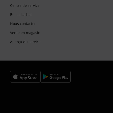
Centre de service
Bons d'achat
Nous contacter
Vente en magasin
Aperçu du service