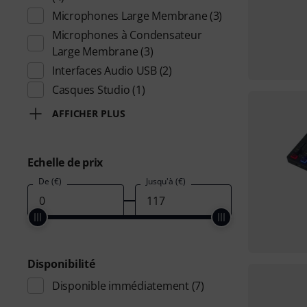
Microphones Large Membrane
(3)
Microphones à Condensateur
Large Membrane
(3)
Interfaces Audio USB
(2)
Casques Studio
(1)
AFFICHER PLUS
Echelle de prix
De (€)
Jusqu'à (€)
Disponibilité
Disponible immédiatement
(7)