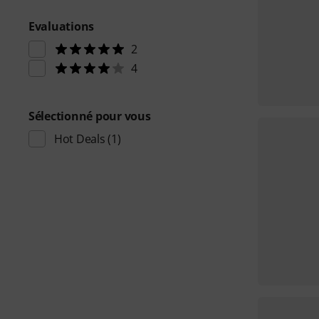
Evaluations
2
4
Sélectionné pour vous
Hot Deals
(1)