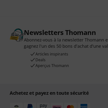
Newsletters Thomann
Abonnez-vous à la newsletter Thomann et
gagnez l'un des 50 bons d'achat d'une va
Articles inspirants
Deals
Aperçus Thomann
Achetez et payez en toute sécurité