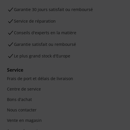
Garantie 30 jours satisfait ou remboursé
Service de réparation
Conseils d'experts en la matière
Garantie satisfait ou remboursé
Le plus grand stock d'Europe
Service
Frais de port et délais de livraison
Centre de service
Bons d'achat
Nous contacter
Vente en magasin