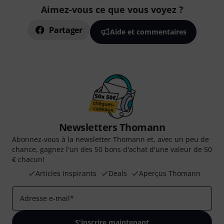
Aimez-vous ce que vous voyez ?
Partager
Aide et commentaires
Newsletters Thomann
Abonnez-vous à la newsletter Thomann et, avec un peu de
chance, gagnez l'un des 50 bons d'achat d'une valeur de 50
€ chacun!
Articles inspirants
Deals
Aperçus Thomann
Adresse e-mail
*
S'inscrire maintenant