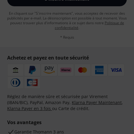
En cliquant sur "S'inscrire maintenant", vous acceptez de recevoir des
publicités par e-mail. La désinscription est possible à tout moment. Vous
pouvez trouver plus d'informations à ce sujet dans notre
Politique de
confidentialité
.
* Requis
Achetez et payez en toute sécurité
Réglez de manière sûre et sécurisée par Virement
(IBAN/BIC), PayPal, Amazon Pay,
Klarna Payer Maintenant
,
Klarna Payer en 3 fois
ou Carte de crédit.
Vos avantages
Ga­ran­tie Thomann 3 ans