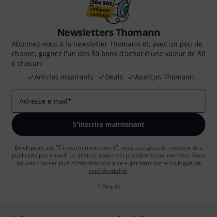
Newsletters Thomann
Abonnez-vous à la newsletter Thomann et, avec un peu de
chance, gagnez l'un des 50 bons d'achat d'une valeur de 50
€ chacun!
Articles inspirants
Deals
Aperçus Thomann
Adresse e-mail
*
S'inscrire maintenant
En cliquant sur "S'inscrire maintenant", vous acceptez de recevoir des
publicités par e-mail. La désinscription est possible à tout moment. Vous
pouvez trouver plus d'informations à ce sujet dans notre
Politique de
confidentialité
.
* Requis