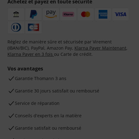
Achetez et payez en toute sécurité
Réglez de manière sûre et sécurisée par Virement
(IBAN/BIC), PayPal, Amazon Pay,
Klarna Payer Maintenant
,
Klarna Payer en 3 fois
ou Carte de crédit.
Vos avantages
Ga­ran­tie Thomann 3 ans
Garantie 30 jours satisfait ou remboursé
Service de réparation
Conseils d'experts en la matière
Garantie satisfait ou remboursé