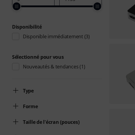
Disponibilité
Disponible immédiatement
(3)
Sélectionné pour vous
Nouveautés & tendances
(1)
Type
Forme
Taille de l'écran (pouces)