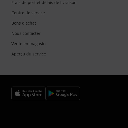
Frais de port et délais de livraison
Centre de service
Bons d'achat
Nous contacter
Vente en magasin
Aperçu du service