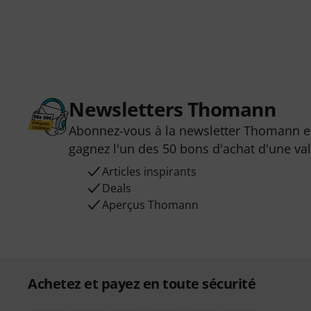
Newsletters Thomann
Abonnez-vous à la newsletter Thomann et
gagnez l'un des 50 bons d'achat d'une va
Articles inspirants
Deals
Aperçus Thomann
Achetez et payez en toute sécurité