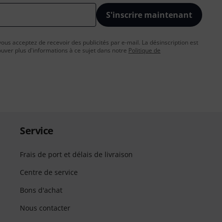
S'inscrire maintenant
vous acceptez de recevoir des publicités par e-mail. La désinscription est
uver plus d'informations à ce sujet dans notre
Politique de
Service
Frais de port et délais de livraison
Centre de service
Bons d'achat
Nous contacter