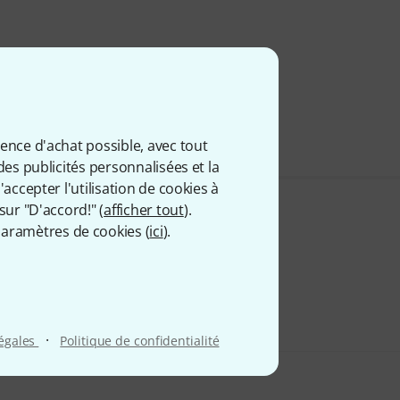
ience d'achat possible, avec tout
des publicités personnalisées et la
accepter l'utilisation de cookies à
sur "D'accord!" (
afficher tout
).
aramètres de cookies (
ici
).
·
légales
Politique de confidentialité