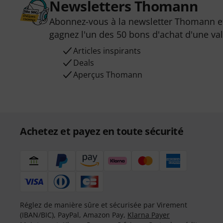
Newsletters Thomann
Abonnez-vous à la newsletter Thomann et
gagnez l'un des 50 bons d'achat d'une va
Articles inspirants
Deals
Aperçus Thomann
Achetez et payez en toute sécurité
Réglez de manière sûre et sécurisée par Virement
(IBAN/BIC), PayPal, Amazon Pay,
Klarna Payer