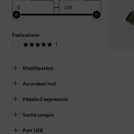
Evaluations
1
Modélisation
Accordeur incl.
Pédale d'expression
Sortie casque
Port USB