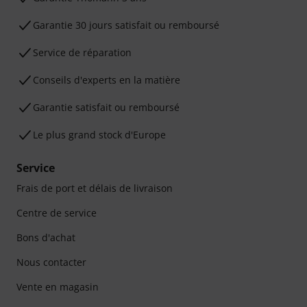
Garantie 30 jours satisfait ou remboursé
Service de réparation
Conseils d'experts en la matière
Garantie satisfait ou remboursé
Le plus grand stock d'Europe
Service
Frais de port et délais de livraison
Centre de service
Bons d'achat
Nous contacter
Vente en magasin