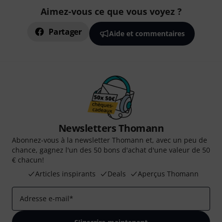
Aimez-vous ce que vous voyez ?
Partager
Aide et commentaires
Newsletters Thomann
Abonnez-vous à la newsletter Thomann et, avec un peu de
chance, gagnez l'un des 50 bons d'achat d'une valeur de 50
€ chacun!
Articles inspirants
Deals
Aperçus Thomann
Adresse e-mail
*