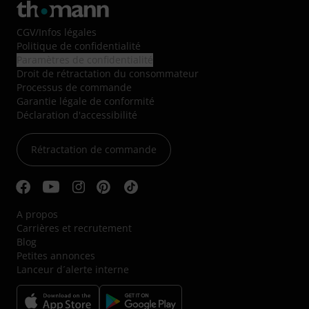
CGV
/
Infos légales
Politique de confidentialité
Paramètres de confidentialité
Droit de rétractation du consommateur
Processus de commande
Garantie légale de conformité
Déclaration d'accessibilité
Rétractation de commande
A propos
Carrières et recrutement
Blog
Petites annonces
Lanceur d´alerte interne