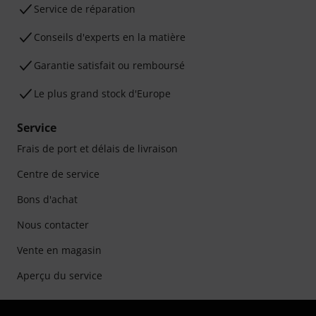
Service de réparation
Conseils d'experts en la matière
Garantie satisfait ou remboursé
Le plus grand stock d'Europe
Service
Frais de port et délais de livraison
Centre de service
Bons d'achat
Nous contacter
Vente en magasin
Aperçu du service