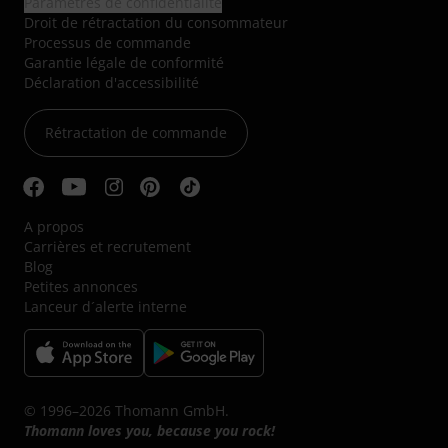
Paramètres de confidentialité
Droit de rétractation du consommateur
Processus de commande
Garantie légale de conformité
Déclaration d'accessibilité
Rétractation de commande
A propos
Carrières et recrutement
Blog
Petites annonces
Lanceur d´alerte interne
© 1996–2026 Thomann GmbH.
Thomann loves you, because you rock!