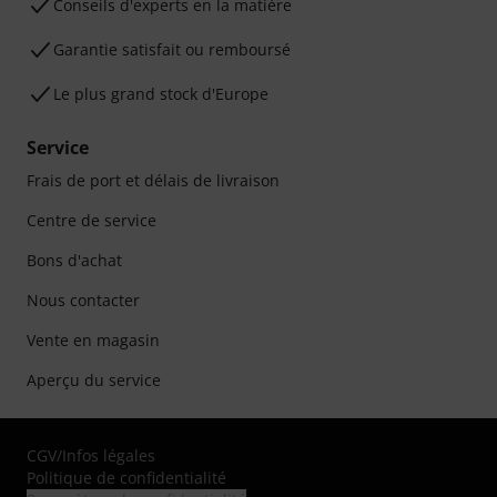
Conseils d'experts en la matière
Garantie satisfait ou remboursé
Le plus grand stock d'Europe
Service
Frais de port et délais de livraison
Centre de service
Bons d'achat
Nous contacter
Vente en magasin
Aperçu du service
CGV
/
Infos légales
Politique de confidentialité