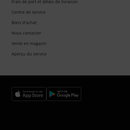
Frais de port et délais de livraison
Centre de service
Bons d'achat
Nous contacter
Vente en magasin
Aperçu du service