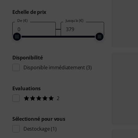
Echelle de prix
De (€)
Jusqu'à (€)
Disponibilité
Disponible immédiatement
(3)
Evaluations
2
Sélectionné pour vous
Destockage
(1)