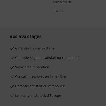
confidentialité
.
* Requis
Vos avantages
Ga­ran­tie Thomann 3 ans
Garantie 30 jours satisfait ou remboursé
Service de réparation
Conseils d'experts en la matière
Garantie satisfait ou remboursé
Le plus grand stock d'Europe