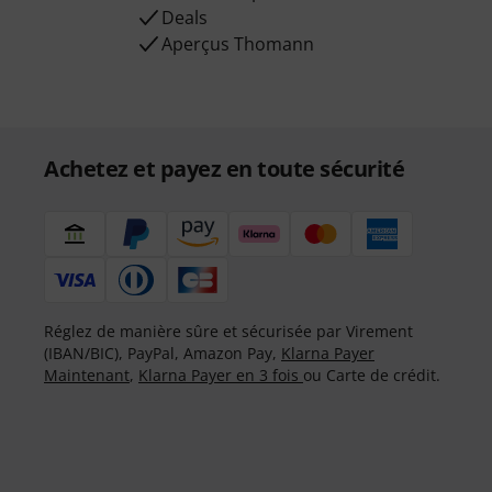
Deals
Aperçus Thomann
Achetez et payez en toute sécurité
Réglez de manière sûre et sécurisée par Virement
(IBAN/BIC), PayPal, Amazon Pay,
Klarna Payer
Maintenant
,
Klarna Payer en 3 fois
ou Carte de crédit.