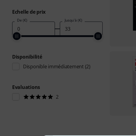
Echelle de prix
De (€)
Jusqu'à (€)
Disponibilité
Disponible immédiatement
(2)
Evaluations
2