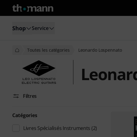
Shop
Service
Toutes les catégories
Leonardo Lospennato
Leonar
Filtres
Catégories
Livres Spécialisés Instruments
(2)