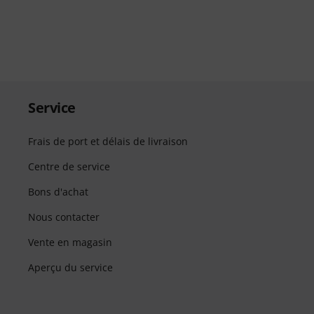
Service
Frais de port et délais de livraison
Centre de service
Bons d'achat
Nous contacter
Vente en magasin
Aperçu du service