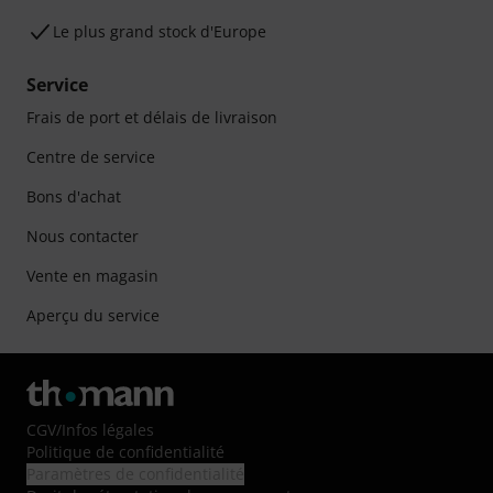
Le plus grand stock d'Europe
Service
Frais de port et délais de livraison
Centre de service
Bons d'achat
Nous contacter
Vente en magasin
Aperçu du service
CGV
/
Infos légales
Politique de confidentialité
Paramètres de confidentialité