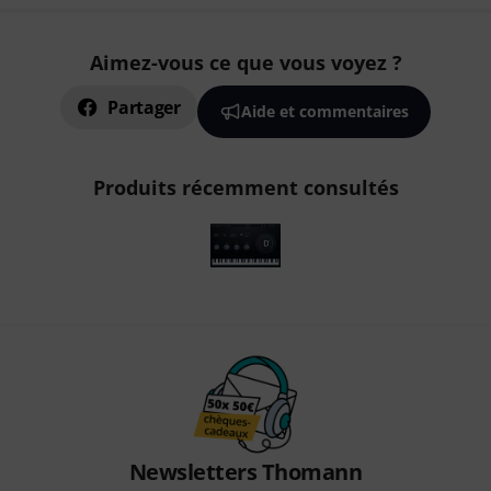
Aimez-vous ce que vous voyez ?
Partager
Aide et commentaires
Produits récemment consultés
Newsletters Thomann