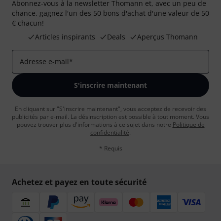
Abonnez-vous à la newsletter Thomann et, avec un peu de
chance, gagnez l'un des 50 bons d'achat d'une valeur de 50
€ chacun!
Articles inspirants
Deals
Aperçus Thomann
Adresse e-mail
*
S'inscrire maintenant
En cliquant sur "S'inscrire maintenant", vous acceptez de recevoir des
publicités par e-mail. La désinscription est possible à tout moment. Vous
pouvez trouver plus d'informations à ce sujet dans notre
Politique de
confidentialité
.
* Requis
Achetez et payez en toute sécurité