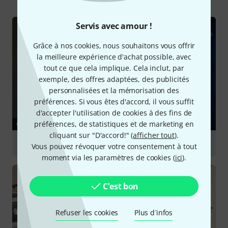
Servis avec amour !
Grâce à nos cookies, nous souhaitons vous offrir
la meilleure expérience d'achat possible, avec
tout ce que cela implique. Cela inclut, par
exemple, des offres adaptées, des publicités
personnalisées et la mémorisation des
préférences. Si vous êtes d'accord, il vous suffit
d'accepter l'utilisation de cookies à des fins de
préférences, de statistiques et de marketing en
GUIDES
cliquant sur "D'accord!" (
afficher tout
).
Compresseurs
Vous pouvez révoquer votre consentement à tout
moment via les paramètres de cookies (
ici
).
C'est bon
Refuser les cookies
Plus d´infos