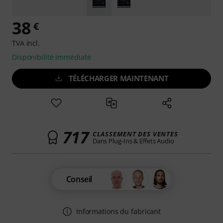
38
€
TVA incl.
Disponibilité immédiate
TÉLÉCHARGER MAINTENANT
717
CLASSEMENT DES VENTES
Dans Plug-Ins & Effets Audio
Conseil
Informations du fabricant