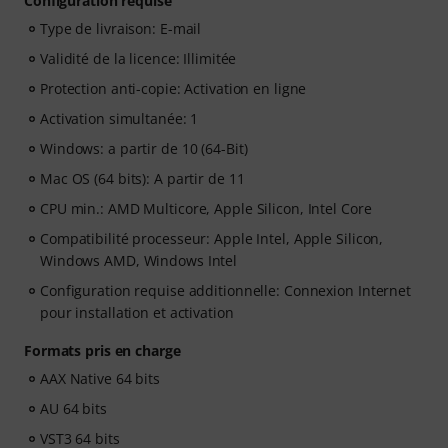
Configuration requise
Type de livraison: E-mail
Validité de la licence: Illimitée
Protection anti-copie: Activation en ligne
Activation simultanée: 1
Windows: a partir de 10 (64-Bit)
Mac OS (64 bits): A partir de 11
CPU min.: AMD Multicore, Apple Silicon, Intel Core
Compatibilité processeur: Apple Intel, Apple Silicon,
Windows AMD, Windows Intel
Configuration requise additionnelle: Connexion Internet
pour installation et activation
Formats pris en charge
AAX Native 64 bits
AU 64 bits
VST3 64 bits