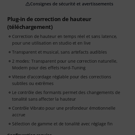
Consignes de sécurité et avertissements
Plug-in de correction de hauteur
(téléchargement)
Correction de hauteur en temps réel et sans latence,
pour une utilisation en studio et en live
Transparent et musical, sans artefacts audibles
2 modes: Transparent pour une correction naturelle,
Modern pour des effets Hard-Tuning
Vitesse d'accordage réglable pour des corrections
subtiles ou extrêmes
Le contrôle des formants permet des changements de
tonalité sans affecter la hauteur
Contrôle Vibrato pour une profondeur émotionnelle
accrue
Sélection de gamme et de tonalité avec réglage fin