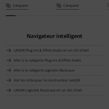
Comparer
Comparer
Navigateur intelligent
LANDR Plug-Ins & Effets Audio en un clin d'oeil
Aller à la catégorie Plug-Ins & Effets Audio
Aller à la catégorie Logiciels Musicaux
Voir les infos pour le constructeur LANDR
LANDR Logiciels Musicaux en un clin d'oeil