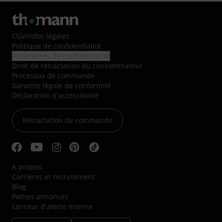
CGV
/
Infos légales
Politique de confidentialité
Paramètres de confidentialité
Droit de rétractation du consommateur
Processus de commande
Garantie légale de conformité
Déclaration d'accessibilité
Rétractation de commande
A propos
Carrières et recrutement
Blog
Petites annonces
Lanceur d´alerte interne