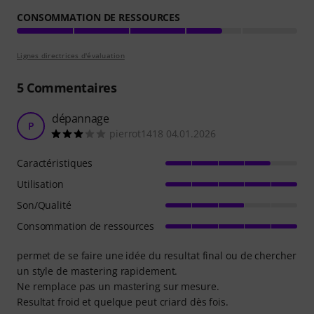
CONSOMMATION DE RESSOURCES
Lignes directrices d'évaluation
5
Commentaires
dépannage
P
pierrot1418 04.01.2026
Caractéristiques
Utilisation
Son/Qualité
Consommation de ressources
permet de se faire une idée du resultat final ou de chercher
un style de mastering rapidement.
Ne remplace pas un mastering sur mesure.
Resultat froid et quelque peut criard dès fois.