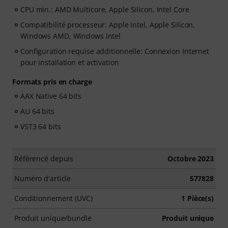
CPU min.: AMD Multicore, Apple Silicon, Intel Core
Compatibilité processeur: Apple Intel, Apple Silicon,
Windows AMD, Windows Intel
Configuration requise additionnelle: Connexion Internet
pour installation et activation
Formats pris en charge
AAX Native 64 bits
AU 64 bits
VST3 64 bits
Référencé depuis
Octobre 2023
Numéro d'article
577828
Conditionnement (UVC)
1 Pièce(s)
Produit unique/bundle
Produit unique