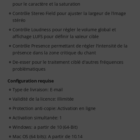
pour le caractère et la saturation
Contrôle Stereo Field pour ajuster la largeur de l'image
stéréo
Contrôle Loudness pour régler le volume global et
affichage LUFS pour définir la valeur cible
Contrôle Presence permettant de régler l'intensité de la
présence dans la zone critique du chant
De-esser pour le traitement ciblé d'autres fréquences
problématiques
Configuration requise
Type de livraison: E-mail
Validité de la licence: Illimitée
Protection anti-copie: Activation en ligne
Activation simultanée: 1
Windows: a partir de 10 (64-Bit)
Mac OS (64 bits): A partir de 10.14