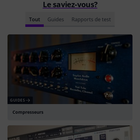
Le saviez-vous?
Tout
Guides
Rapports de test
GUIDES
Compresseurs