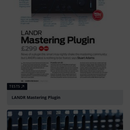
TESTS
LANDR Mastering Plugin