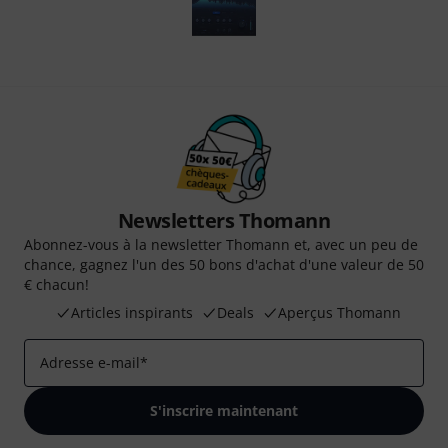
Newsletters Thomann
Abonnez-vous à la newsletter Thomann et, avec un peu de
chance, gagnez l'un des 50 bons d'achat d'une valeur de 50
€ chacun!
Articles inspirants
Deals
Aperçus Thomann
Adresse e-mail
*
S'inscrire maintenant