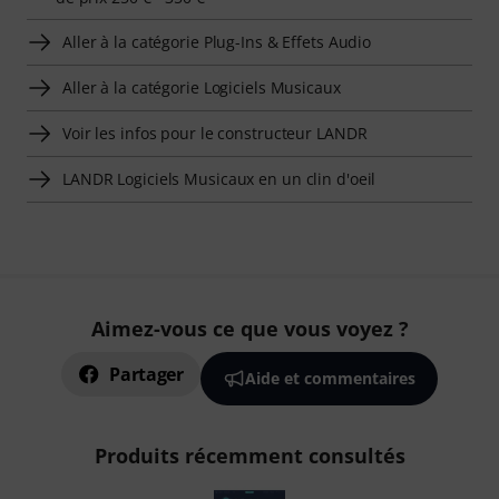
Aller à la catégorie Plug-Ins & Effets Audio
Aller à la catégorie Logiciels Musicaux
Voir les infos pour le constructeur LANDR
LANDR Logiciels Musicaux en un clin d'oeil
Aimez-vous ce que vous voyez ?
Partager
Aide et commentaires
Produits récemment consultés