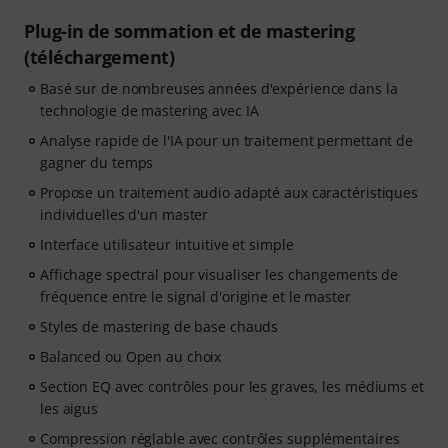
Plug-in de sommation et de mastering
(téléchargement)
Basé sur de nombreuses années d'expérience dans la
technologie de mastering avec IA
Analyse rapide de l'IA pour un traitement permettant de
gagner du temps
Propose un traitement audio adapté aux caractéristiques
individuelles d'un master
Interface utilisateur intuitive et simple
Affichage spectral pour visualiser les changements de
fréquence entre le signal d'origine et le master
Styles de mastering de base chauds
Balanced ou Open au choix
Section EQ avec contrôles pour les graves, les médiums et
les aigus
Compression réglable avec contrôles supplémentaires