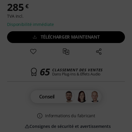
285
€
TVA incl.
Disponibilité immédiate
TÉLÉCHARGER MAINTENANT
65
CLASSEMENT DES VENTES
Dans Plug-Ins & Effets Audio
Conseil
Informations du fabricant
Consignes de sécurité et avertissements