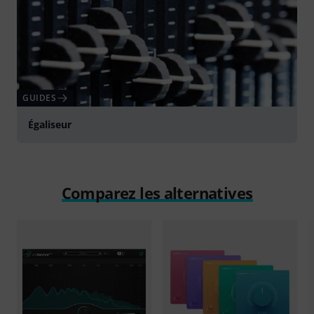
GUIDES
Égaliseur
Comparez les alternatives