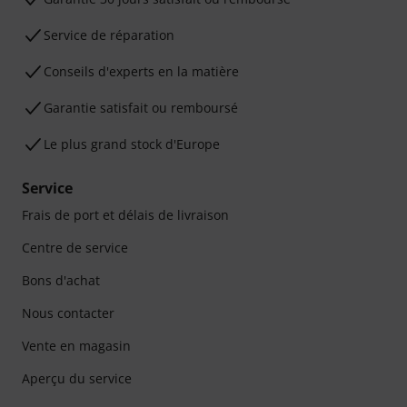
Service de réparation
Conseils d'experts en la matière
Garantie satisfait ou remboursé
Le plus grand stock d'Europe
Service
Frais de port et délais de livraison
Centre de service
Bons d'achat
Nous contacter
Vente en magasin
Aperçu du service