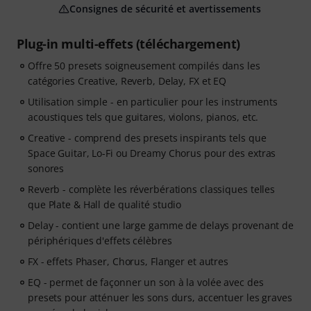
Consignes de sécurité et avertissements
Plug-in multi-effets (téléchargement)
Offre 50 presets soigneusement compilés dans les
catégories Creative, Reverb, Delay, FX et EQ
Utilisation simple - en particulier pour les instruments
acoustiques tels que guitares, violons, pianos, etc.
Creative - comprend des presets inspirants tels que
Space Guitar, Lo-Fi ou Dreamy Chorus pour des extras
sonores
Reverb - complète les réverbérations classiques telles
que Plate & Hall de qualité studio
Delay - contient une large gamme de delays provenant de
périphériques d'effets célèbres
FX - effets Phaser, Chorus, Flanger et autres
EQ - permet de façonner un son à la volée avec des
presets pour atténuer les sons durs, accentuer les graves