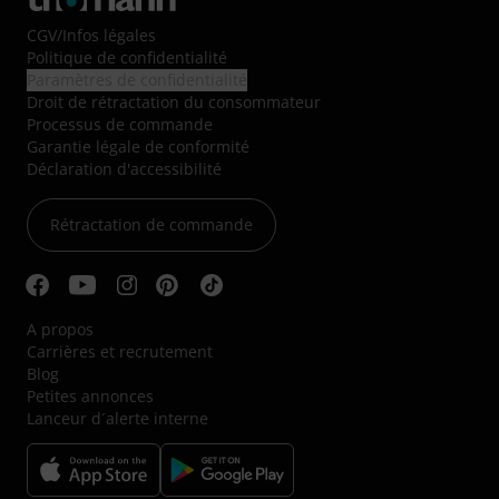
CGV
/
Infos légales
Politique de confidentialité
Paramètres de confidentialité
Droit de rétractation du consommateur
Processus de commande
Garantie légale de conformité
Déclaration d'accessibilité
Rétractation de commande
A propos
Carrières et recrutement
Blog
Petites annonces
Lanceur d´alerte interne