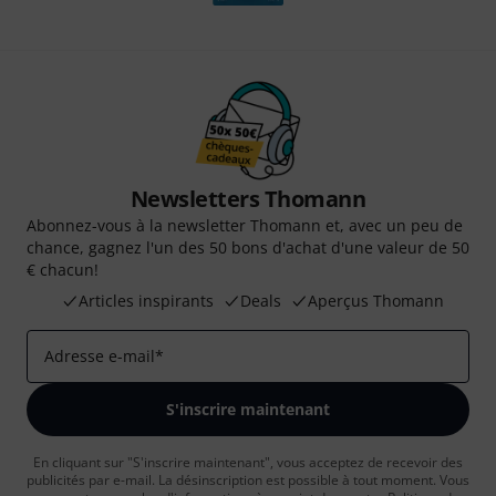
Newsletters Thomann
Abonnez-vous à la newsletter Thomann et, avec un peu de
chance, gagnez l'un des 50 bons d'achat d'une valeur de 50
€ chacun!
Articles inspirants
Deals
Aperçus Thomann
Adresse e-mail
*
S'inscrire maintenant
En cliquant sur "S'inscrire maintenant", vous acceptez de recevoir des
publicités par e-mail. La désinscription est possible à tout moment. Vous