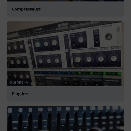
Compresseurs
GUIDES
Plug-ins