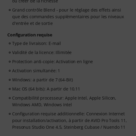
ou créer de la richesse
Grand contrôle Blend - pour le réglage des effets ainsi
que des commandes supplémentaires pour les niveaux
d'entrée et de sortie
Configuration requise
Type de livraison: E-mail
Validité de la licence: Illimitée
Protection anti-copie: Activation en ligne
Activation simultanée: 1
Windows: a partir de 7 (64-Bit)
Mac OS (64 bits): A partir de 10.11
Compatibilité processeur: Apple Intel, Apple Silicon,
Windows AMD, Windows Intel
Configuration requise additionnelle: Connexion Internet
pour installation/activation, à partir de AVID Pro Tools 11,
Presonus Studio One 4.5, Steinberg Cubase / Nuendo 11