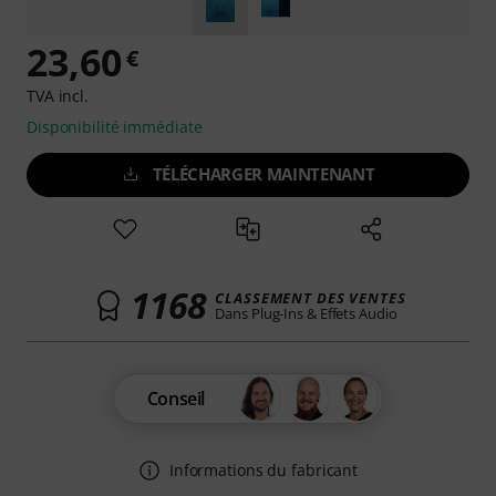
23,60
€
TVA incl.
Disponibilité immédiate
TÉLÉCHARGER MAINTENANT
1168
CLASSEMENT DES VENTES
Dans Plug-Ins & Effets Audio
Conseil
Informations du fabricant