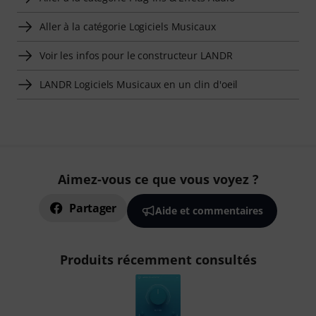
Aller à la catégorie Logiciels Musicaux
Voir les infos pour le constructeur LANDR
LANDR Logiciels Musicaux en un clin d'oeil
Aimez-vous ce que vous voyez ?
Partager
Aide et commentaires
Produits récemment consultés