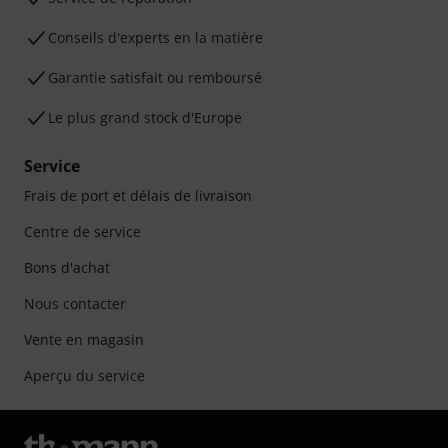
Conseils d'experts en la matière
Garantie satisfait ou remboursé
Le plus grand stock d'Europe
Service
Frais de port et délais de livraison
Centre de service
Bons d'achat
Nous contacter
Vente en magasin
Aperçu du service