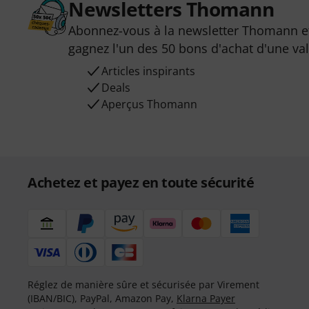
Newsletters Thomann
Abonnez-vous à la newsletter Thomann et
gagnez l'un des 50 bons d'achat d'une va
Articles inspirants
Deals
Aperçus Thomann
Achetez et payez en toute sécurité
Réglez de manière sûre et sécurisée par Virement
(IBAN/BIC), PayPal, Amazon Pay,
Klarna Payer