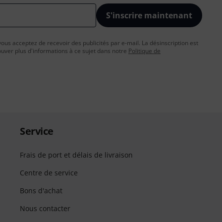
S'inscrire maintenant
vous acceptez de recevoir des publicités par e-mail. La désinscription est
uver plus d'informations à ce sujet dans notre
Politique de
Service
Frais de port et délais de livraison
Centre de service
Bons d'achat
Nous contacter