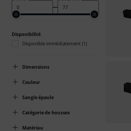
Disponibilité
Disponible immédiatement
(1)
Dimensions
Couleur
Sangle épaule
Catégorie de housses
Matériau