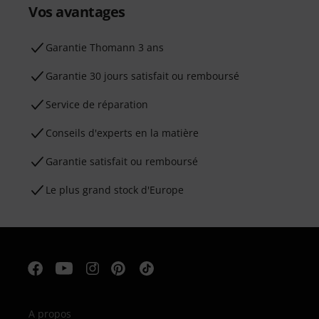
Vos avantages
Ga­ran­tie Thomann 3 ans
Garantie 30 jours satisfait ou remboursé
Service de réparation
Conseils d'experts en la matière
Garantie satisfait ou remboursé
Le plus grand stock d'Europe
A propos