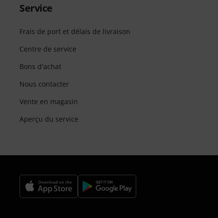
Service
Frais de port et délais de livraison
Centre de service
Bons d'achat
Nous contacter
Vente en magasin
Aperçu du service