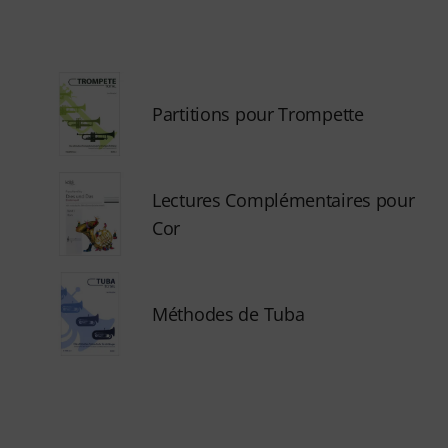
Partitions pour Trompette
Lectures Complémentaires pour
Cor
Méthodes de Tuba