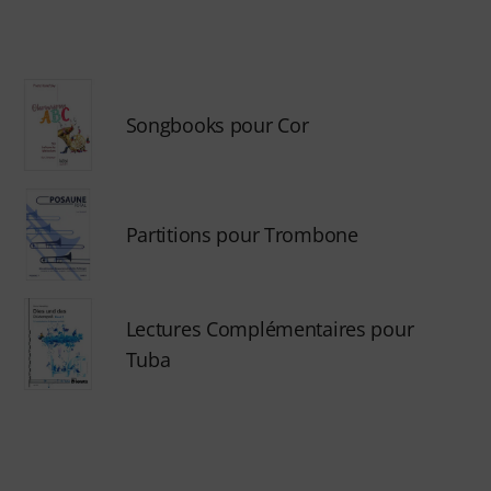
Songbooks pour Cor
Partitions pour Trombone
Lectures Complémentaires pour
Tuba