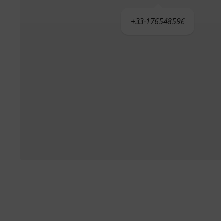
+33-176548596