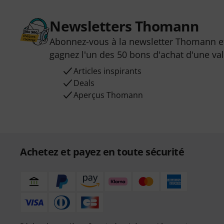
Newsletters Thomann
Abonnez-vous à la newsletter Thomann et
gagnez l'un des 50 bons d'achat d'une va
Articles inspirants
Deals
Aperçus Thomann
Achetez et payez en toute sécurité