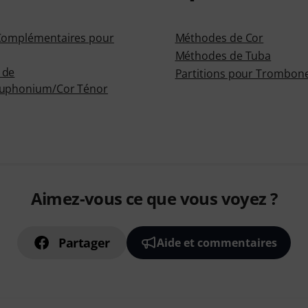
Complémentaires pour
Méthodes de Cor
Méthodes de Tuba
 de
Partitions pour Trombon
Euphonium/Cor Ténor
Aimez-vous ce que vous voyez ?
Partager
Aide et commentaires