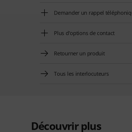
Demander un rappel téléphoni
Plus d'options de contact
Retourner un produit
Tous les interlocuteurs
Découvrir plus