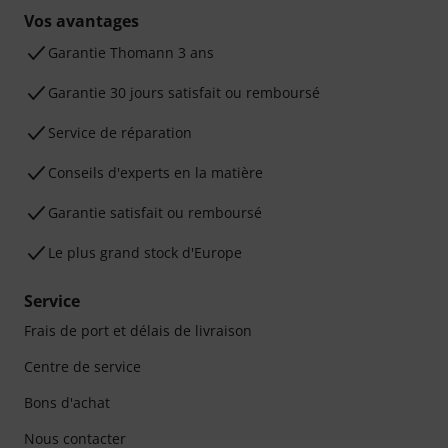
Vos avantages
Ga­ran­tie Thomann 3 ans
Garantie 30 jours satisfait ou remboursé
Service de réparation
Conseils d'experts en la matière
Garantie satisfait ou remboursé
Le plus grand stock d'Europe
Service
Frais de port et délais de livraison
Centre de service
Bons d'achat
Nous contacter