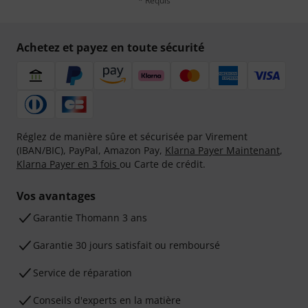
* Requis
Achetez et payez en toute sécurité
Réglez de manière sûre et sécurisée par Virement
(IBAN/BIC), PayPal, Amazon Pay,
Klarna Payer Maintenant
,
Klarna Payer en 3 fois
ou Carte de crédit.
Vos avantages
Ga­ran­tie Thomann 3 ans
Garantie 30 jours satisfait ou remboursé
Service de réparation
Conseils d'experts en la matière