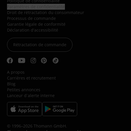
Politique de confidentialité
Paramètres de confidentialité
Droit de rétractation du consommateur
Processus de commande
Garantie légale de conformité
Déclaration d'accessibilité
Rétractation de commande
A propos
Carrières et recrutement
Blog
Petites annonces
Lanceur d´alerte interne
© 1996–2026 Thomann GmbH.