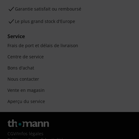
Garantie satisfait ou remboursé
Le plus grand stock d'Europe
Service
Frais de port et délais de livraison
Centre de service
Bons d'achat
Nous contacter
Vente en magasin
Aperçu du service
CGV
/
Infos légales