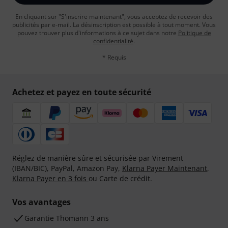
En cliquant sur "S'inscrire maintenant", vous acceptez de recevoir des
publicités par e-mail. La désinscription est possible à tout moment. Vous
pouvez trouver plus d'informations à ce sujet dans notre
Politique de
confidentialité
.
* Requis
Achetez et payez en toute sécurité
Réglez de manière sûre et sécurisée par Virement
(IBAN/BIC), PayPal, Amazon Pay,
Klarna Payer Maintenant
,
Klarna Payer en 3 fois
ou Carte de crédit.
Vos avantages
Ga­ran­tie Thomann 3 ans