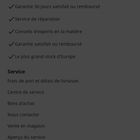
Garantie 30 jours satisfait ou remboursé
Service de réparation
Conseils d'experts en la matière
Garantie satisfait ou remboursé
Le plus grand stock d'Europe
Service
Frais de port et délais de livraison
Centre de service
Bons d'achat
Nous contacter
Vente en magasin
Aperçu du service