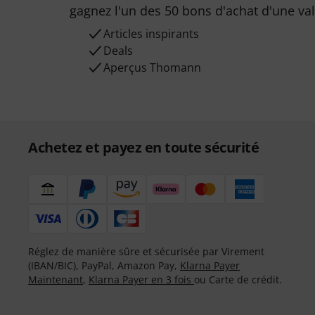
gagnez l'un des 50 bons d'achat d'une va
Articles inspirants
Deals
Aperçus Thomann
Achetez et payez en toute sécurité
Réglez de manière sûre et sécurisée par Virement
(IBAN/BIC), PayPal, Amazon Pay,
Klarna Payer
Maintenant
,
Klarna Payer en 3 fois
ou Carte de crédit.