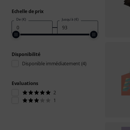
Echelle de prix
De (€)
Jusqu'à (€)
Disponibilité
Disponible immédiatement
(4)
Evaluations
2
1