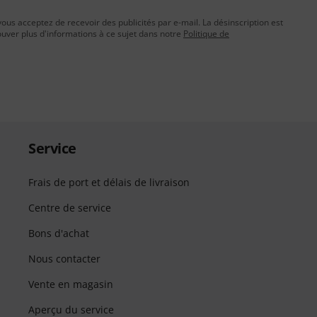
vous acceptez de recevoir des publicités par e-mail. La désinscription est
uver plus d'informations à ce sujet dans notre
Politique de
Service
Frais de port et délais de livraison
Centre de service
Bons d'achat
Nous contacter
Vente en magasin
Aperçu du service