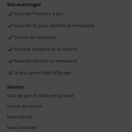
Vos avantages
Ga­ran­tie Thomann 3 ans
Garantie 30 jours satisfait ou remboursé
Service de réparation
Conseils d'experts en la matière
Garantie satisfait ou remboursé
Le plus grand stock d'Europe
Service
Frais de port et délais de livraison
Centre de service
Bons d'achat
Nous contacter