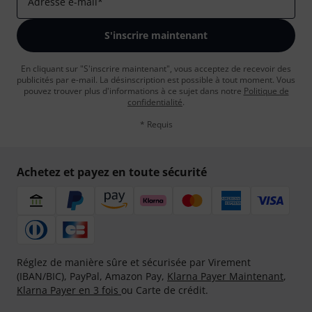
Adresse e-mail
*
S'inscrire maintenant
En cliquant sur "S'inscrire maintenant", vous acceptez de recevoir des
publicités par e-mail. La désinscription est possible à tout moment. Vous
pouvez trouver plus d'informations à ce sujet dans notre
Politique de
confidentialité
.
* Requis
Achetez et payez en toute sécurité
Réglez de manière sûre et sécurisée par Virement
(IBAN/BIC), PayPal, Amazon Pay,
Klarna Payer Maintenant
,
Klarna Payer en 3 fois
ou Carte de crédit.