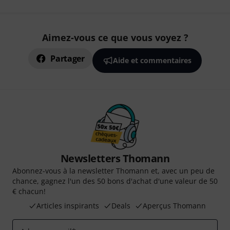
Aimez-vous ce que vous voyez ?
Partager
Aide et commentaires
Newsletters Thomann
Abonnez-vous à la newsletter Thomann et, avec un peu de
chance, gagnez l'un des 50 bons d'achat d'une valeur de 50
€ chacun!
Articles inspirants
Deals
Aperçus Thomann