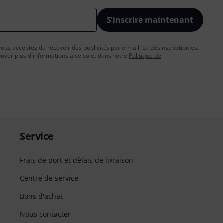
S'inscrire maintenant
vous acceptez de recevoir des publicités par e-mail. La désinscription est
uver plus d'informations à ce sujet dans notre
Politique de
Service
Frais de port et délais de livraison
Centre de service
Bons d'achat
Nous contacter