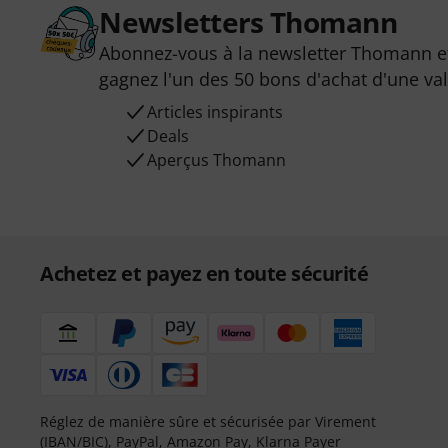
Newsletters Thomann
Abonnez-vous à la newsletter Thomann et
gagnez l'un des 50 bons d'achat d'une va
Articles inspirants
Deals
Aperçus Thomann
Achetez et payez en toute sécurité
Réglez de manière sûre et sécurisée par Virement
(IBAN/BIC), PayPal, Amazon Pay,
Klarna Payer