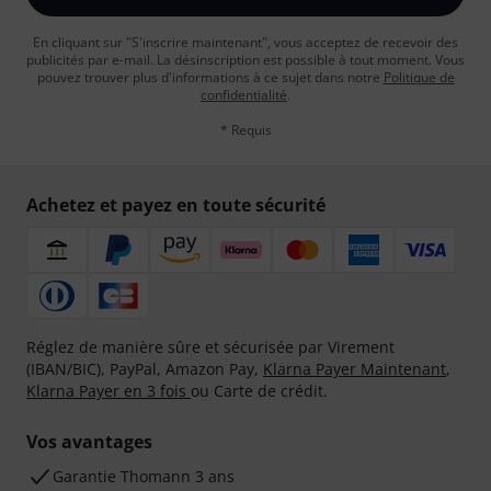
En cliquant sur "S'inscrire maintenant", vous acceptez de recevoir des
publicités par e-mail. La désinscription est possible à tout moment. Vous
pouvez trouver plus d'informations à ce sujet dans notre
Politique de
confidentialité
.
* Requis
Achetez et payez en toute sécurité
Réglez de manière sûre et sécurisée par Virement
(IBAN/BIC), PayPal, Amazon Pay,
Klarna Payer Maintenant
,
Klarna Payer en 3 fois
ou Carte de crédit.
Vos avantages
Ga­ran­tie Thomann 3 ans