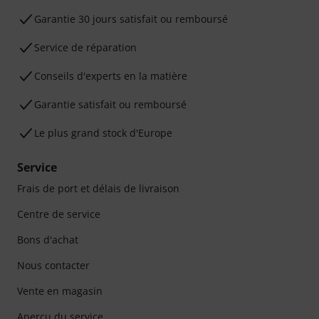
Garantie 30 jours satisfait ou remboursé
Service de réparation
Conseils d'experts en la matière
Garantie satisfait ou remboursé
Le plus grand stock d'Europe
Service
Frais de port et délais de livraison
Centre de service
Bons d'achat
Nous contacter
Vente en magasin
Aperçu du service