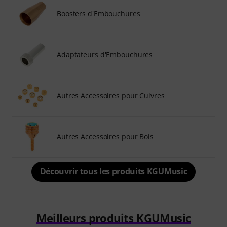
Boosters d'Embouchures
Adaptateurs d'Embouchures
Autres Accessoires pour Cuivres
Autres Accessoires pour Bois
Découvrir tous les produits KGUMusic
Meilleurs produits KGUMusic