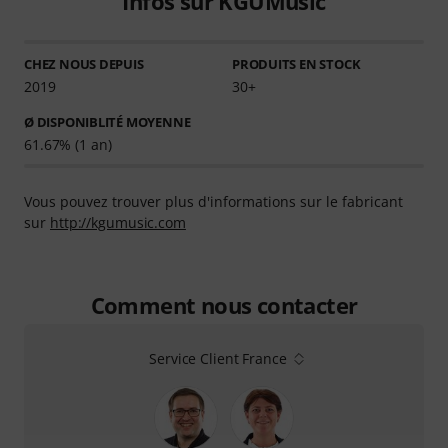
Infos sur KGUMusic
CHEZ NOUS DEPUIS
PRODUITS EN STOCK
2019
30+
Ø DISPONIBLITÉ MOYENNE
61.67% (1 an)
Vous pouvez trouver plus d'informations sur le fabricant
sur
http://kgumusic.com
Comment nous contacter
Service Client France