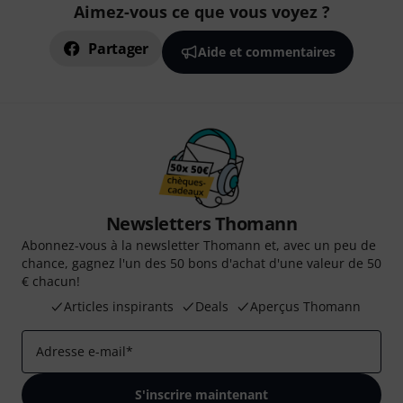
Aimez-vous ce que vous voyez ?
Partager
Aide et commentaires
Newsletters Thomann
Abonnez-vous à la newsletter Thomann et, avec un peu de
chance, gagnez l'un des 50 bons d'achat d'une valeur de 50
€ chacun!
Articles inspirants
Deals
Aperçus Thomann
Adresse e-mail
*
S'inscrire maintenant