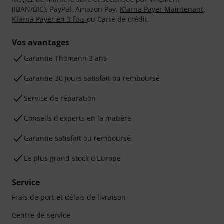
(IBAN/BIC), PayPal, Amazon Pay,
Klarna Payer Maintenant
,
Klarna Payer en 3 fois
ou Carte de crédit.
Vos avantages
Ga­ran­tie Thomann 3 ans
Garantie 30 jours satisfait ou remboursé
Service de réparation
Conseils d'experts en la matière
Garantie satisfait ou remboursé
Le plus grand stock d'Europe
Service
Frais de port et délais de livraison
Centre de service