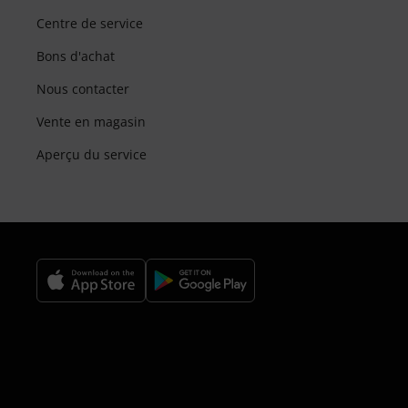
Centre de service
Bons d'achat
Nous contacter
Vente en magasin
Aperçu du service